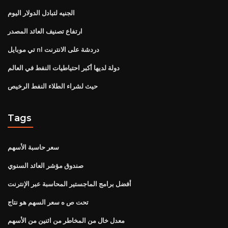
الجنيه لتبادل الدولار اليوم
ارتفاع تصنيف العائد المصدر
تي موبايل nl دردشة على الانترنت
دولة لديها أكبر احتياطيات النفط في العالم
حيث لشراء الطلاء النفط الرخيص
Tags
سعر حاسبة الأسهم
صندوق مؤشر العائد السنوي
أفضل برامج الماجستير المحاسبة عبر الإنترنت
تحت ص ه سعر السهم هو نتاج
معدل خال من المخاطر من اثنين من الأسهم