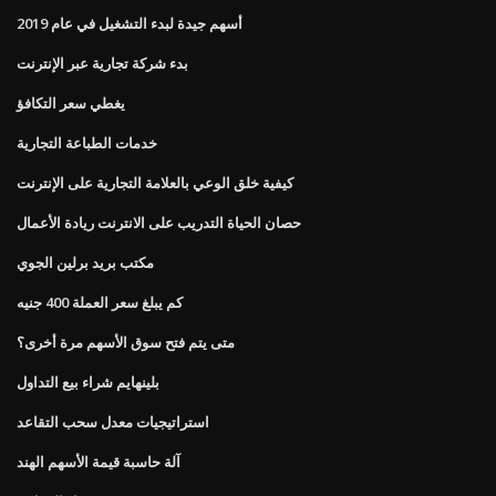
أسهم جيدة لبدء التشغيل في عام 2019
بدء شركة تجارية عبر الإنترنت
يغطي سعر التكافؤ
خدمات الطباعة التجارية
كيفية خلق الوعي بالعلامة التجارية على الإنترنت
حصان الحياة التدريب على الانترنت ريادة الأعمال
مكتب بريد برلين الجوي
كم يبلغ سعر العملة 400 جنيه
متى يتم فتح سوق الأسهم مرة أخرى؟
بلينهايم شراء بيع التداول
استراتيجيات معدل سحب التقاعد
آلة حاسبة قيمة الأسهم الهند