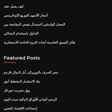
كيف يعمل عقد
أسعار الأسهم التوزيع اللوغاريتمي
المعدل الهامشي لاستبدال يقيس المقايضة بين
التداول باستخدام المحاكي
طائر الفينيق العاصمة أبحاث الثروة الخاصة الاستشارية
Featured Posts
سعر الصرف باليورو إلى آبار الدولار فارجو
بنك الاستثمار المخطط أنيق
وول ستريت جورنال
الرسم البياني للأوراق المالية سبت اليوم
إحصاءات الاقتصاد الفضي