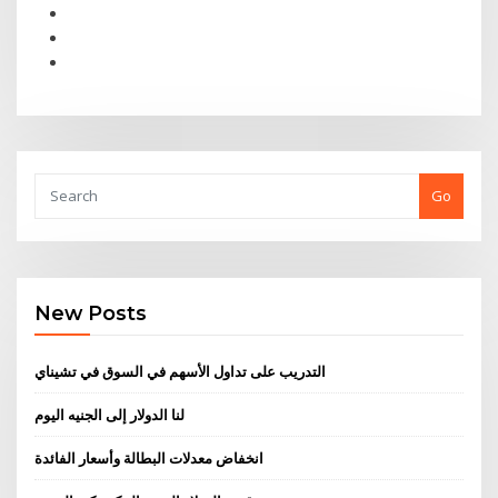
Go
New Posts
التدريب على تداول الأسهم في السوق في تشيناي
لنا الدولار إلى الجنيه اليوم
انخفاض معدلات البطالة وأسعار الفائدة