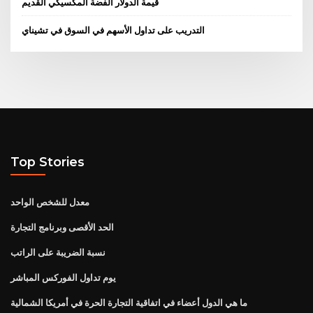
قيمة الدولار الفضة المكسيكي القديم
التدريب على تداول الأسهم في السوق في تشيناي
Top Stories
معدل للشخص الواحد
الحد الأقصى وبرنامج التجارة
نسبة الضريبة على الراتب
يوم تداول الفوركس المباشر
ما هي الدول أعضاء في اتفاقية التجارة الحرة في أمريكا الشمالية