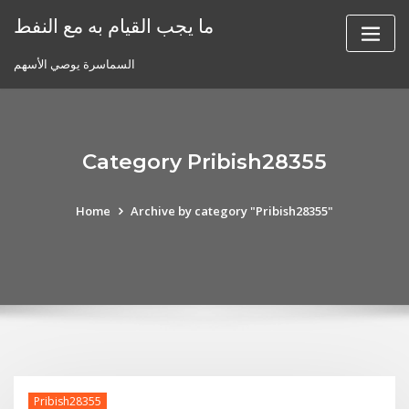
Skip
ما يجب القيام به مع النفط
to
content
السماسرة يوصي الأسهم
Category Pribish28355
Home
Archive by category "Pribish28355"
Pribish28355