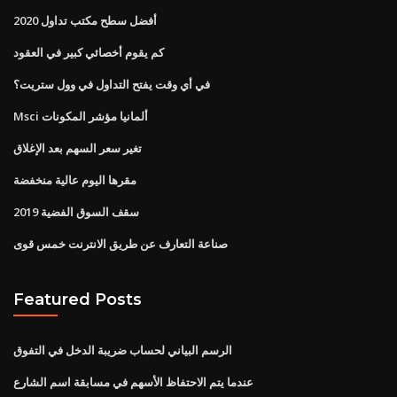
أفضل سطح مكتب تداول 2020
كم يقوم أخصائي كبير في العقود
في أي وقت يفتح التداول في وول ستريت؟
Msci ألمانيا مؤشر المكونات
تغير سعر السهم بعد الإغلاق
مقرها اليوم عالية منخفضة
سقف السوق الفضية 2019
صناعة التعارف عن طريق الانترنت خمس قوى
Featured Posts
الرسم البياني لحساب ضريبة الدخل في التفوق
عندما يتم الاحتفاظ الأسهم في مسابقة اسم الشارع