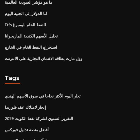
ما هو مؤشر العبودية العالمية
لنا الدولار إلى الجنيه اليوم
Etfs النفط الخام بلومبرغ
تحليل الأسهم الكندية الماريجوانا
استخراج النفط الخام في الخارج
وول مارت بطاقه الائتمان التجارية على الانترنت
Tags
تجار اليوم الأكثر نجاحا في سوق الأسهم الهندي
إيجار لامتلاك عقد فلوريدا
التقرير السنوي لشركة نفط الكويت 2019
أفضل منصة تداول فوركس