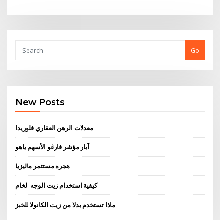
Go
New Posts
معدلات الرهن العقاري فلوريدا
آبار مؤشر فارغو الأسهم ياهو
هجرة مستثمر ماليزيا
كيفية استخدام زيت الوجه الخام
ماذا تستخدم بدلا من زيت الكانولا للخبز