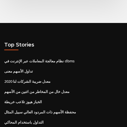
Top Stories
نظام معالجة المعاملات عبر الإنترنت في dbms
تداول الأسهم معنى
معدل ضريبة الشركات لنا 2020
معدل خال من المخاطر من اثنين من الأسهم
الخباز هيوز تلاعب خريطة
محفظة الأسهم ذات المردود العالي سبيل المثال
التداول باستخدام المحاكي