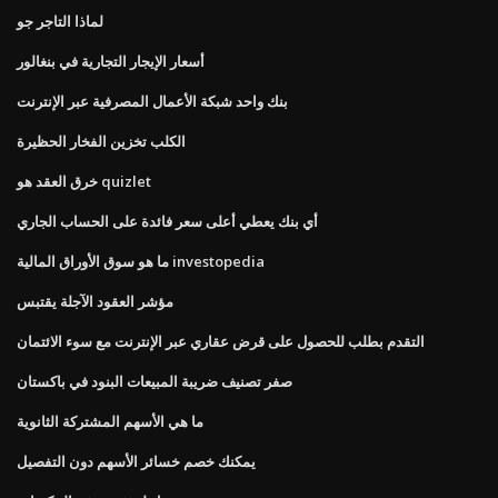
لماذا التاجر جو
أسعار الإيجار التجارية في بنغالور
بنك واحد شبكة الأعمال المصرفية عبر الإنترنت
الكلب تخزين الفخار الحظيرة
خرق العقد هو quizlet
أي بنك يعطي أعلى سعر فائدة على الحساب الجاري
ما هو سوق الأوراق المالية investopedia
مؤشر العقود الآجلة يقتبس
التقدم بطلب للحصول على قرض عقاري عبر الإنترنت مع سوء الائتمان
صفر تصنيف ضريبة المبيعات البنود في باكستان
ما هي الأسهم المشتركة الثانوية
يمكنك خصم خسائر الأسهم دون التفصيل